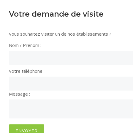
Votre demande de visite
Vous souhaitez visiter un de nos établissements ?
Nom / Prénom :
Votre téléphone :
Message :
ENVOYER