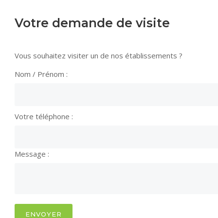
Votre demande de visite
Vous souhaitez visiter un de nos établissements ?
Nom / Prénom :
Votre téléphone :
Message :
ENVOYER