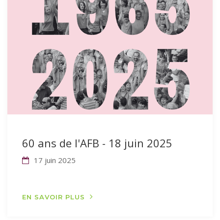
60 ans de l'AFB - 18 juin 2025
17 juin 2025
EN SAVOIR PLUS