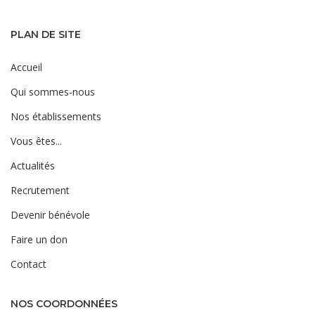
PLAN DE SITE
Accueil
Qui sommes-nous
Nos établissements
Vous êtes...
Actualités
Recrutement
Devenir bénévole
Faire un don
Contact
NOS COORDONNÉES