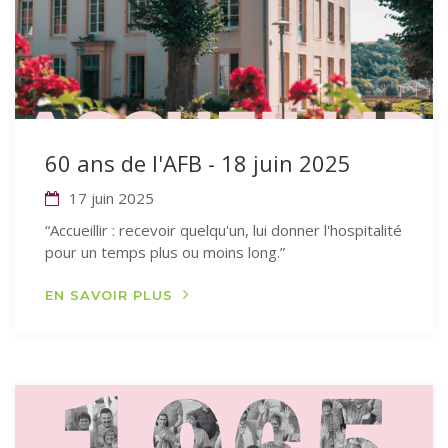
60 ans de l'AFB - 18 juin 2025
17 juin 2025
“Accueillir : recevoir quelqu'un, lui donner l'hospitalité
pour un temps plus ou moins long.”
EN SAVOIR PLUS