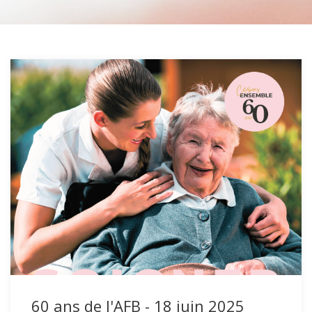
60 ans de l'AFB - 18 juin 2025