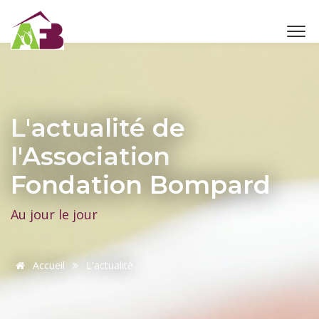
L'actualité de
l'Association
Fondation Bompard
Au jour le jour
Accueil
L'actualité