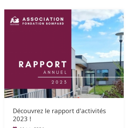
Découvrez le rapport d'activités
2023 !