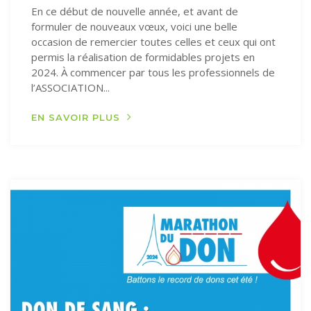
En ce début de nouvelle année, et avant de
formuler de nouveaux vœux, voici une belle
occasion de remercier toutes celles et ceux qui ont
permis la réalisation de formidables projets en
2024. À commencer par tous les professionnels de
l’ASSOCIATION...
EN SAVOIR PLUS