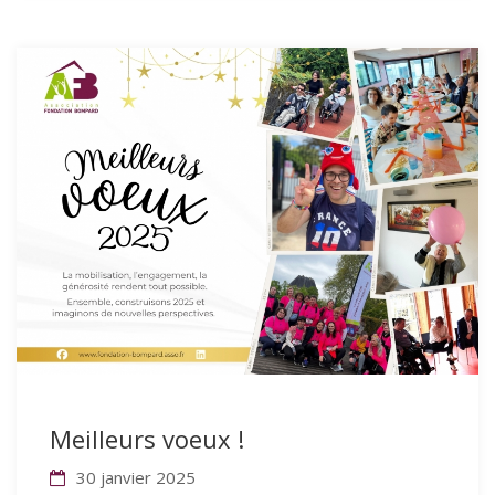
Meilleurs voeux !
30 janvier 2025