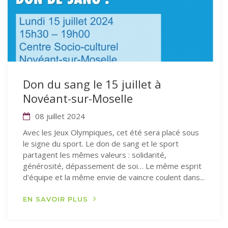
Don du sang le 15 juillet à
Novéant-sur-Moselle
08 juillet 2024
Avec les Jeux Olympiques, cet été sera placé sous
le signe du sport. Le don de sang et le sport
partagent les mêmes valeurs : solidarité,
générosité, dépassement de soi… Le même esprit
d'équipe et la même envie de vaincre coulent dans...
EN SAVOIR PLUS