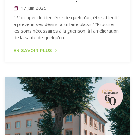
17 juin 2025
“ S'occuper du bien-être de quelqu'un, être attentif
à prévenir ses désirs, à lui faire plaisir.” “Procurer
les soins nécessaires à la guérison, à l'amélioration
de la santé de quelqu'un”
EN SAVOIR PLUS