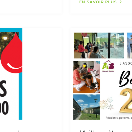
EN SAVOIR PLUS