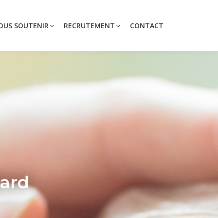
OUS SOUTENIR
RECRUTEMENT
CONTACT
pard