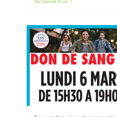
EN SAVOIR PLUS