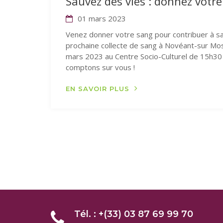
Sauvez des vies : donnez votre
01 mars 2023
Venez donner votre sang pour contribuer à sa
prochaine collecte de sang à Novéant-sur Mos
mars 2023 au Centre Socio-Culturel de 15h3
comptons sur vous !
EN SAVOIR PLUS
Tél. : +(33) 03 87 69 99 70