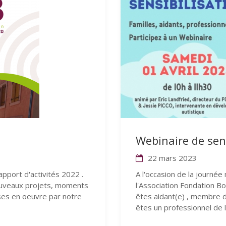
Webinaire de sens
22 mars 2023
apport d'activités 2022 .
A l'occasion de la journée 
ouveaux projets, moments
l'Association Fondation 
ises en oeuvre par notre
êtes aidant(e) , membre d
êtes un professionnel de 