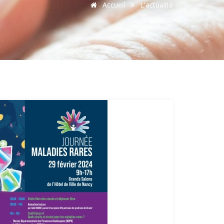
Accueil
L'actualité