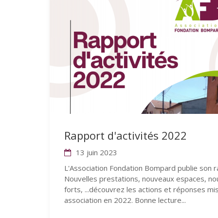
Rapport d'activités 2022
13 juin 2023
L'Association Fondation Bompard publie son r
Nouvelles prestations, nouveaux espaces, n
forts, ...découvrez les actions et réponses m
association en 2022. Bonne lecture...