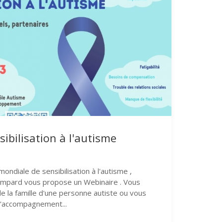
ibilisation à l'autisme
mondiale de sensibilisation à l'autisme ,
Bompard vous propose un Webinaire . Vous
e la famille d'une personne autiste ou vous
l'accompagnement...