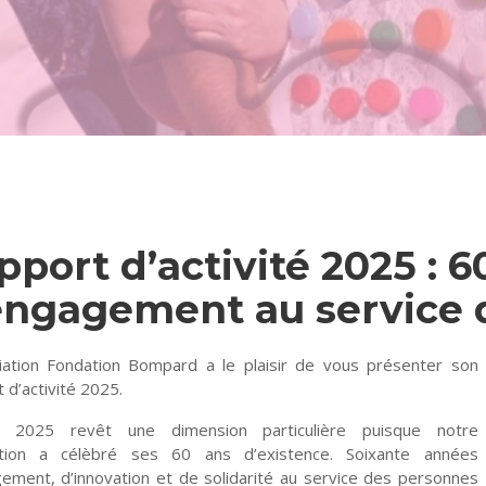
pport d’activité 2025 : 6
engagement au service d
iation Fondation Bompard a le plaisir de vous présenter son
 d’activité 2025.
e 2025 revêt une dimension particulière puisque notre
ation a célèbré ses 60 ans d’existence. Soixante années
ement, d’innovation et de solidarité au service des personnes