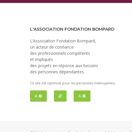
L'ASSOCIATION FONDATION BOMPARD
L’Association Fondation Bompard,
un acteur de confiance
des professionnels compétents
et impliqués
des projets en réponse aux besoins
des personnes dépendantes.
Ce site est optimisé pour les personnes malvoyantes.
A
A