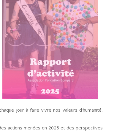
chaque jour à faire vivre nos valeurs d’humanité,
e des actions menées en 2025 et des perspectives