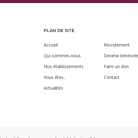
PLAN DE SITE
Accueil
Recrutement
Qui sommes-nous
Devenir bénévol
Nos établissements
Faire un don
Vous êtes...
Contact
Actualités